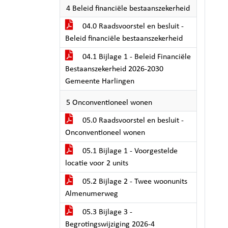
4 Beleid financiële bestaanszekerheid
04.0 Raadsvoorstel en besluit -
Beleid financiële bestaanszekerheid
04.1 Bijlage 1 - Beleid Financiële
Bestaanszekerheid 2026-2030
Gemeente Harlingen
5 Onconventioneel wonen
05.0 Raadsvoorstel en besluit -
Onconventioneel wonen
05.1 Bijlage 1 - Voorgestelde
locatie voor 2 units
05.2 Bijlage 2 - Twee woonunits
Almenumerweg
05.3 Bijlage 3 -
Begrotingswijziging 2026-4