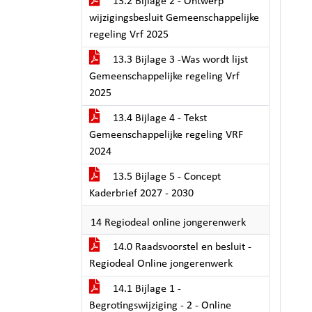
13.2 Bijlage 2 - Ontwerp
wijzigingsbesluit Gemeenschappelijke
regeling Vrf 2025
13.3 Bijlage 3 -Was wordt lijst
Gemeenschappelijke regeling Vrf
2025
13.4 Bijlage 4 - Tekst
Gemeenschappelijke regeling VRF
2024
13.5 Bijlage 5 - Concept
Kaderbrief 2027 - 2030
14 Regiodeal online jongerenwerk
14.0 Raadsvoorstel en besluit -
Regiodeal Online jongerenwerk
14.1 Bijlage 1 -
Begrotingswijziging - 2 - Online