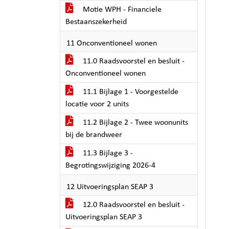
Motie WPH - Financiele
Bestaanszekerheid
11 Onconventioneel wonen
11.0 Raadsvoorstel en besluit -
Onconventioneel wonen
11.1 Bijlage 1 - Voorgestelde
locatie voor 2 units
11.2 Bijlage 2 - Twee woonunits
bij de brandweer
11.3 Bijlage 3 -
Begrotingswijziging 2026-4
12 Uitvoeringsplan SEAP 3
12.0 Raadsvoorstel en besluit -
Uitvoeringsplan SEAP 3