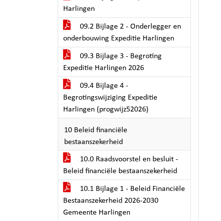
Harlingen
09.2 Bijlage 2 - Onderlegger en
onderbouwing Expeditie Harlingen
09.3 Bijlage 3 - Begroting
Expeditie Harlingen 2026
09.4 Bijlage 4 -
Begrotingswijziging Expeditie
Harlingen (progwijz52026)
10 Beleid financiële
bestaanszekerheid
10.0 Raadsvoorstel en besluit -
Beleid financiële bestaanszekerheid
10.1 Bijlage 1 - Beleid Financiële
Bestaanszekerheid 2026-2030
Gemeente Harlingen