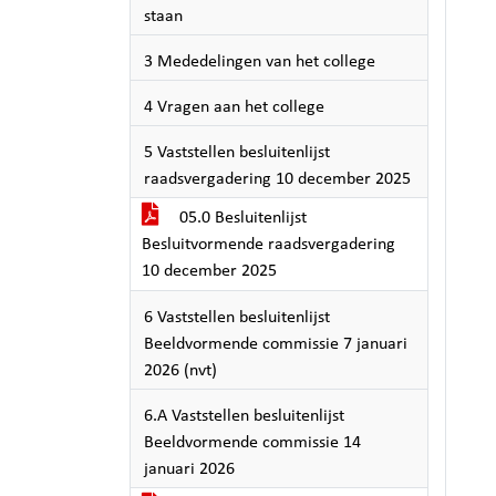
staan
3 Mededelingen van het college
4 Vragen aan het college
5 Vaststellen besluitenlijst
raadsvergadering 10 december 2025
05.0 Besluitenlijst
Besluitvormende raadsvergadering
10 december 2025
6 Vaststellen besluitenlijst
Beeldvormende commissie 7 januari
2026 (nvt)
6.A Vaststellen besluitenlijst
Beeldvormende commissie 14
januari 2026