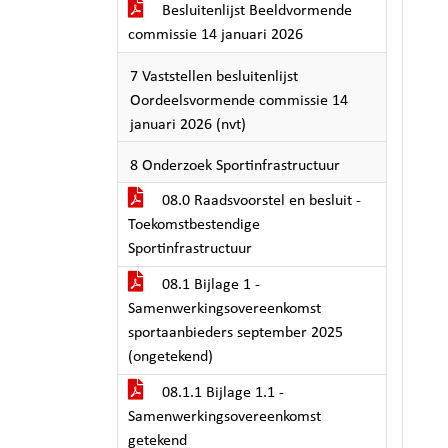
Besluitenlijst Beeldvormende
commissie 14 januari 2026
7 Vaststellen besluitenlijst
Oordeelsvormende commissie 14
januari 2026 (nvt)
8 Onderzoek Sportinfrastructuur
08.0 Raadsvoorstel en besluit -
Toekomstbestendige
Sportinfrastructuur
08.1 Bijlage 1 -
Samenwerkingsovereenkomst
sportaanbieders september 2025
(ongetekend)
08.1.1 Bijlage 1.1 -
Samenwerkingsovereenkomst
getekend