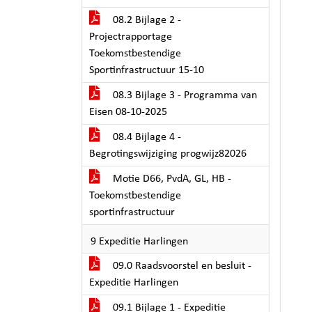
08.2 Bijlage 2 -
Projectrapportage
Toekomstbestendige
Sportinfrastructuur 15-10
08.3 Bijlage 3 - Programma van
Eisen 08-10-2025
08.4 Bijlage 4 -
Begrotingswijziging progwijz82026
Motie D66, PvdA, GL, HB -
Toekomstbestendige
sportinfrastructuur
9 Expeditie Harlingen
09.0 Raadsvoorstel en besluit -
Expeditie Harlingen
09.1 Bijlage 1 - Expeditie