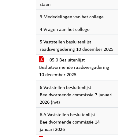
staan
3 Mededelingen van het college
4 Vragen aan het college
5 Vaststellen besluitenlijst
raadsvergadering 10 december 2025
05.0 Besluitenlijst
Besluitvormende raadsvergadering
10 december 2025
6 Vaststellen besluitenlijst
Beeldvormende commissie 7 januari
2026 (nvt)
6.A Vaststellen besluitenlijst
Beeldvormende commissie 14
januari 2026