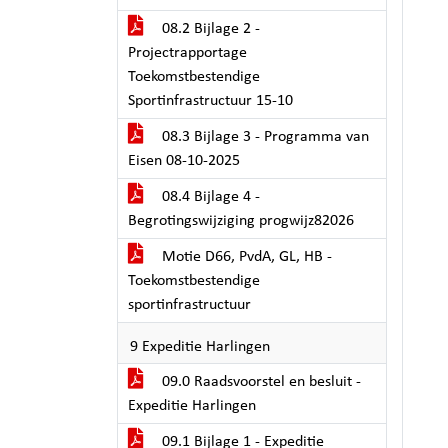
08.2 Bijlage 2 -
Projectrapportage
Toekomstbestendige
Sportinfrastructuur 15-10
08.3 Bijlage 3 - Programma van
Eisen 08-10-2025
08.4 Bijlage 4 -
Begrotingswijziging progwijz82026
Motie D66, PvdA, GL, HB -
Toekomstbestendige
sportinfrastructuur
9 Expeditie Harlingen
09.0 Raadsvoorstel en besluit -
Expeditie Harlingen
09.1 Bijlage 1 - Expeditie