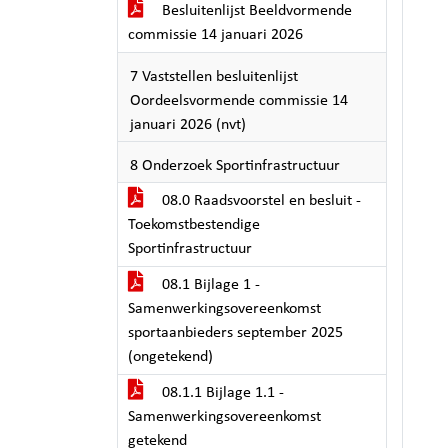
Besluitenlijst Beeldvormende
commissie 14 januari 2026
7 Vaststellen besluitenlijst
Oordeelsvormende commissie 14
januari 2026 (nvt)
8 Onderzoek Sportinfrastructuur
08.0 Raadsvoorstel en besluit -
Toekomstbestendige
Sportinfrastructuur
08.1 Bijlage 1 -
Samenwerkingsovereenkomst
sportaanbieders september 2025
(ongetekend)
08.1.1 Bijlage 1.1 -
Samenwerkingsovereenkomst
getekend