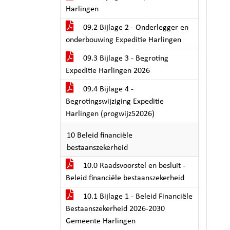
Harlingen
09.2 Bijlage 2 - Onderlegger en
onderbouwing Expeditie Harlingen
09.3 Bijlage 3 - Begroting
Expeditie Harlingen 2026
09.4 Bijlage 4 -
Begrotingswijziging Expeditie
Harlingen (progwijz52026)
10 Beleid financiële
bestaanszekerheid
10.0 Raadsvoorstel en besluit -
Beleid financiële bestaanszekerheid
10.1 Bijlage 1 - Beleid Financiële
Bestaanszekerheid 2026-2030
Gemeente Harlingen