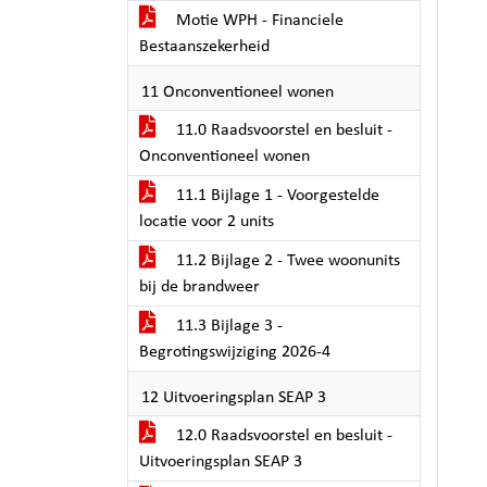
Motie WPH - Financiele
Bestaanszekerheid
11 Onconventioneel wonen
11.0 Raadsvoorstel en besluit -
Onconventioneel wonen
11.1 Bijlage 1 - Voorgestelde
locatie voor 2 units
11.2 Bijlage 2 - Twee woonunits
bij de brandweer
11.3 Bijlage 3 -
Begrotingswijziging 2026-4
12 Uitvoeringsplan SEAP 3
12.0 Raadsvoorstel en besluit -
Uitvoeringsplan SEAP 3