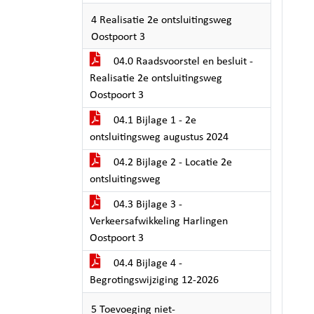
4 Realisatie 2e ontsluitingsweg
Oostpoort 3
04.0 Raadsvoorstel en besluit -
Realisatie 2e ontsluitingsweg
Oostpoort 3
04.1 Bijlage 1 - 2e
ontsluitingsweg augustus 2024
04.2 Bijlage 2 - Locatie 2e
ontsluitingsweg
04.3 Bijlage 3 -
Verkeersafwikkeling Harlingen
Oostpoort 3
04.4 Bijlage 4 -
Begrotingswijziging 12-2026
5 Toevoeging niet-