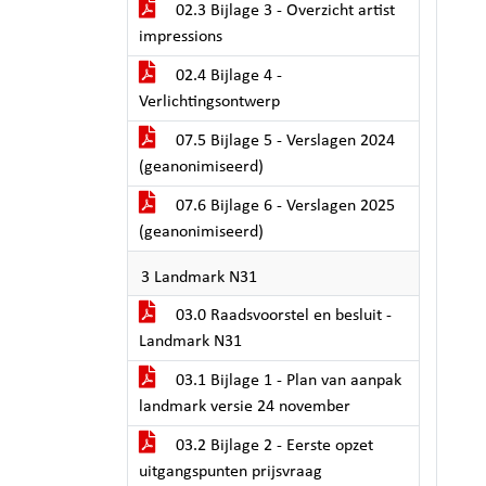
02.3 Bijlage 3 - Overzicht artist
impressions
02.4 Bijlage 4 -
Verlichtingsontwerp
07.5 Bijlage 5 - Verslagen 2024
(geanonimiseerd)
07.6 Bijlage 6 - Verslagen 2025
(geanonimiseerd)
3 Landmark N31
03.0 Raadsvoorstel en besluit -
Landmark N31
03.1 Bijlage 1 - Plan van aanpak
landmark versie 24 november
03.2 Bijlage 2 - Eerste opzet
uitgangspunten prijsvraag