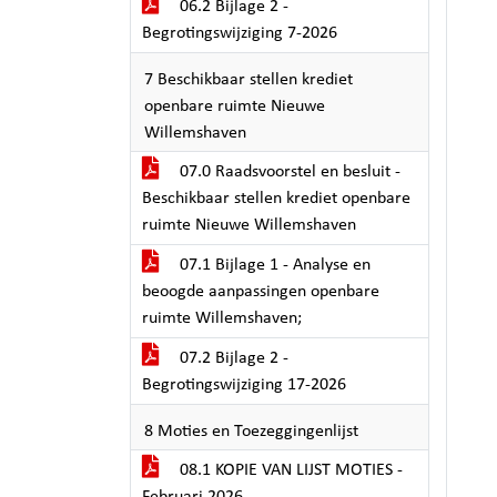
06.2 Bijlage 2 -
Begrotingswijziging 7-2026
7 Beschikbaar stellen krediet
openbare ruimte Nieuwe
Willemshaven
07.0 Raadsvoorstel en besluit -
Beschikbaar stellen krediet openbare
ruimte Nieuwe Willemshaven
07.1 Bijlage 1 - Analyse en
beoogde aanpassingen openbare
ruimte Willemshaven;
07.2 Bijlage 2 -
Begrotingswijziging 17-2026
8 Moties en Toezeggingenlijst
08.1 KOPIE VAN LIJST MOTIES -