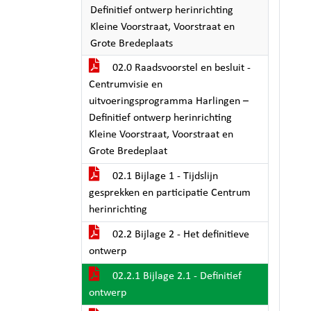
Definitief ontwerp herinrichting
Kleine Voorstraat, Voorstraat en
Grote Bredeplaats
02.0 Raadsvoorstel en besluit -
Centrumvisie en
uitvoeringsprogramma Harlingen –
Definitief ontwerp herinrichting
Kleine Voorstraat, Voorstraat en
Grote Bredeplaat
02.1 Bijlage 1 - Tijdslijn
gesprekken en participatie Centrum
herinrichting
02.2 Bijlage 2 - Het definitieve
ontwerp
02.2.1 Bijlage 2.1 - Definitief
ontwerp