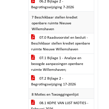
06.2 Bijlage 2 -
Begrotingswijziging 7-2026
7 Beschikbaar stellen krediet
openbare ruimte Nieuwe
Willemshaven
07.0 Raadsvoorstel en besluit -
Beschikbaar stellen krediet openbare
ruimte Nieuwe Willemshaven
07.1 Bijlage 1 - Analyse en
beoogde aanpassingen openbare
ruimte Willemshaven;
07.2 Bijlage 2 -
Begrotingswijziging 17-2026
8 Moties en Toezeggingenlijst
08.1 KOPIE VAN LIJST MOTIES -