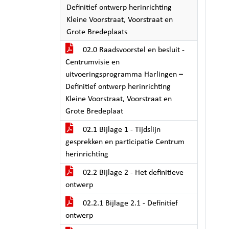
Definitief ontwerp herinrichting
Kleine Voorstraat, Voorstraat en
Grote Bredeplaats
02.0 Raadsvoorstel en besluit -
Centrumvisie en
uitvoeringsprogramma Harlingen –
Definitief ontwerp herinrichting
Kleine Voorstraat, Voorstraat en
Grote Bredeplaat
02.1 Bijlage 1 - Tijdslijn
gesprekken en participatie Centrum
herinrichting
02.2 Bijlage 2 - Het definitieve
ontwerp
02.2.1 Bijlage 2.1 - Definitief
ontwerp