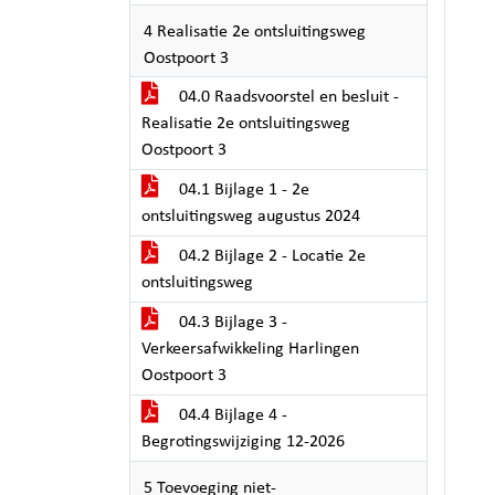
4 Realisatie 2e ontsluitingsweg
Oostpoort 3
04.0 Raadsvoorstel en besluit -
Realisatie 2e ontsluitingsweg
Oostpoort 3
04.1 Bijlage 1 - 2e
ontsluitingsweg augustus 2024
04.2 Bijlage 2 - Locatie 2e
ontsluitingsweg
04.3 Bijlage 3 -
Verkeersafwikkeling Harlingen
Oostpoort 3
04.4 Bijlage 4 -
Begrotingswijziging 12-2026
5 Toevoeging niet-