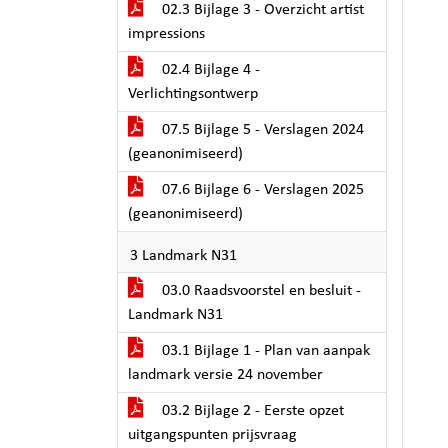
02.3 Bijlage 3 - Overzicht artist
impressions
02.4 Bijlage 4 -
Verlichtingsontwerp
07.5 Bijlage 5 - Verslagen 2024
(geanonimiseerd)
07.6 Bijlage 6 - Verslagen 2025
(geanonimiseerd)
3 Landmark N31
03.0 Raadsvoorstel en besluit -
Landmark N31
03.1 Bijlage 1 - Plan van aanpak
landmark versie 24 november
03.2 Bijlage 2 - Eerste opzet
uitgangspunten prijsvraag