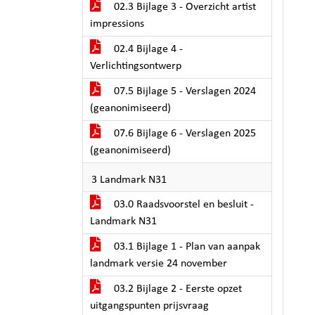
02.3 Bijlage 3 - Overzicht artist
impressions
02.4 Bijlage 4 -
Verlichtingsontwerp
07.5 Bijlage 5 - Verslagen 2024
(geanonimiseerd)
07.6 Bijlage 6 - Verslagen 2025
(geanonimiseerd)
3 Landmark N31
03.0 Raadsvoorstel en besluit -
Landmark N31
03.1 Bijlage 1 - Plan van aanpak
landmark versie 24 november
03.2 Bijlage 2 - Eerste opzet
uitgangspunten prijsvraag