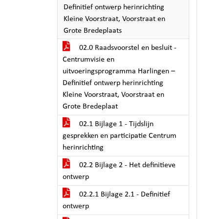
Definitief ontwerp herinrichting
Kleine Voorstraat, Voorstraat en
Grote Bredeplaats
02.0 Raadsvoorstel en besluit -
Centrumvisie en
uitvoeringsprogramma Harlingen –
Definitief ontwerp herinrichting
Kleine Voorstraat, Voorstraat en
Grote Bredeplaat
02.1 Bijlage 1 - Tijdslijn
gesprekken en participatie Centrum
herinrichting
02.2 Bijlage 2 - Het definitieve
ontwerp
02.2.1 Bijlage 2.1 - Definitief
ontwerp