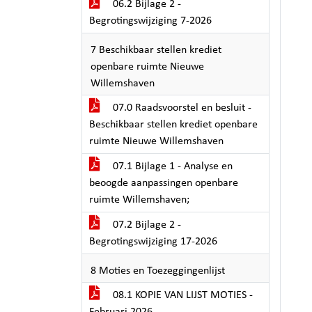
06.2 Bijlage 2 -
Begrotingswijziging 7-2026
7 Beschikbaar stellen krediet
openbare ruimte Nieuwe
Willemshaven
07.0 Raadsvoorstel en besluit -
Beschikbaar stellen krediet openbare
ruimte Nieuwe Willemshaven
07.1 Bijlage 1 - Analyse en
beoogde aanpassingen openbare
ruimte Willemshaven;
07.2 Bijlage 2 -
Begrotingswijziging 17-2026
8 Moties en Toezeggingenlijst
08.1 KOPIE VAN LIJST MOTIES -