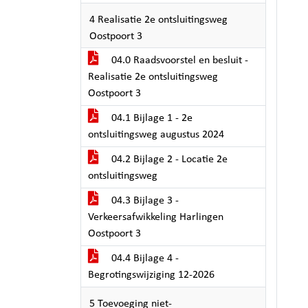
4 Realisatie 2e ontsluitingsweg
Oostpoort 3
04.0 Raadsvoorstel en besluit -
Realisatie 2e ontsluitingsweg
Oostpoort 3
04.1 Bijlage 1 - 2e
ontsluitingsweg augustus 2024
04.2 Bijlage 2 - Locatie 2e
ontsluitingsweg
04.3 Bijlage 3 -
Verkeersafwikkeling Harlingen
Oostpoort 3
04.4 Bijlage 4 -
Begrotingswijziging 12-2026
5 Toevoeging niet-