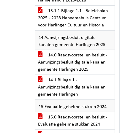
Hannemahuis 2025-2028
13.1.1 Bijlage 1.1 - Beleidsplan
2025 - 2028 Hannemahuis Centrum
voor Harlinger Cultuur en Historie
14 Aanwijzingsbesluit digitale
kanalen gemeente Harlingen 2025
14.0 Raadsvoorstel en besluit -
Aanwijzingsbesluit digitale kanalen
gemeente Harlingen 2025
14.1 Bijlage 1 -
Aanwijzingsbesluit digitale kanalen
gemeente Harlingen
15 Evaluatie geheime stukken 2024
15.0 Raadsvoorstel en besluit -
Evaluatie geheime stukken 2024