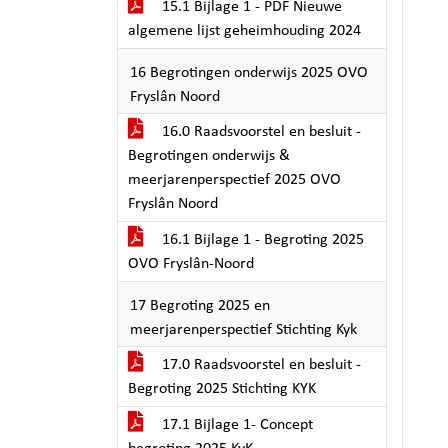
15.1 Bijlage 1 - PDF Nieuwe
algemene lijst geheimhouding 2024
16 Begrotingen onderwijs 2025 OVO
Fryslân Noord
16.0 Raadsvoorstel en besluit -
Begrotingen onderwijs &
meerjarenperspectief 2025 OVO
Fryslân Noord
16.1 Bijlage 1 - Begroting 2025
OVO Fryslân-Noord
17 Begroting 2025 en
meerjarenperspectief Stichting Kyk
17.0 Raadsvoorstel en besluit -
Begroting 2025 Stichting KYK
17.1 Bijlage 1- Concept