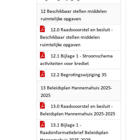
12 Beschikbaar stellen middelen
ruimtelijke opgaven
12.0 Raadsvoorstel en besluit -
Beschikbaar stellen middelen
ruimtelijke opgaven
12.1 Bijlage 1 - Stroomschema
activiteiten voor krediet
12.2 Begrotingswijziging 35
13 Beleidsplan Hannemahuis 2025-
2025
13.0 Raadsvoorstel en besluit -
Beleidsplan Hannemahuis 2025-2025
13.1 Bijlage 1 -
Raadsinformatiebrief Beleidsplan