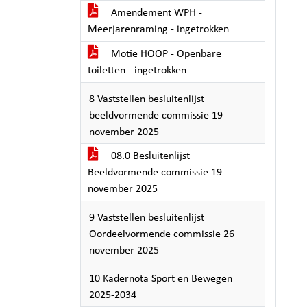
Amendement WPH -
Meerjarenraming - ingetrokken
Motie HOOP - Openbare
toiletten - ingetrokken
8 Vaststellen besluitenlijst
beeldvormende commissie 19
november 2025
08.0 Besluitenlijst
Beeldvormende commissie 19
november 2025
9 Vaststellen besluitenlijst
Oordeelvormende commissie 26
november 2025
10 Kadernota Sport en Bewegen
2025-2034