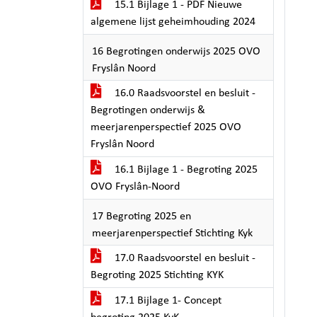
15.1 Bijlage 1 - PDF Nieuwe
algemene lijst geheimhouding 2024
16 Begrotingen onderwijs 2025 OVO
Fryslân Noord
16.0 Raadsvoorstel en besluit -
Begrotingen onderwijs &
meerjarenperspectief 2025 OVO
Fryslân Noord
16.1 Bijlage 1 - Begroting 2025
OVO Fryslân-Noord
17 Begroting 2025 en
meerjarenperspectief Stichting Kyk
17.0 Raadsvoorstel en besluit -
Begroting 2025 Stichting KYK
17.1 Bijlage 1- Concept