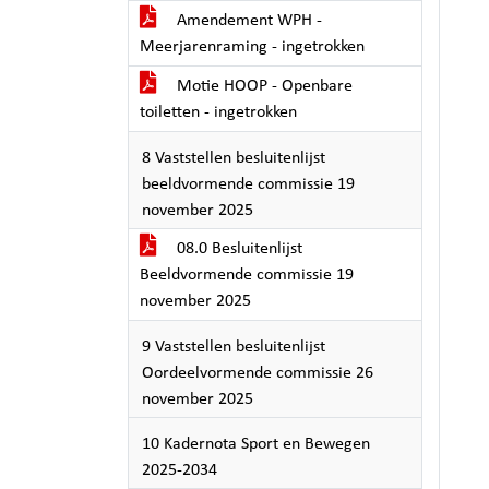
Amendement WPH -
Meerjarenraming - ingetrokken
Motie HOOP - Openbare
toiletten - ingetrokken
8 Vaststellen besluitenlijst
beeldvormende commissie 19
november 2025
08.0 Besluitenlijst
Beeldvormende commissie 19
november 2025
9 Vaststellen besluitenlijst
Oordeelvormende commissie 26
november 2025
10 Kadernota Sport en Bewegen
2025-2034