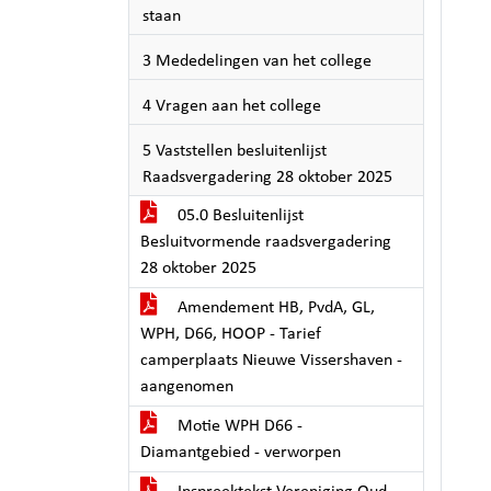
staan
3 Mededelingen van het college
4 Vragen aan het college
5 Vaststellen besluitenlijst
Raadsvergadering 28 oktober 2025
05.0 Besluitenlijst
Besluitvormende raadsvergadering
28 oktober 2025
Amendement HB, PvdA, GL,
WPH, D66, HOOP - Tarief
camperplaats Nieuwe Vissershaven -
aangenomen
Motie WPH D66 -
Diamantgebied - verworpen