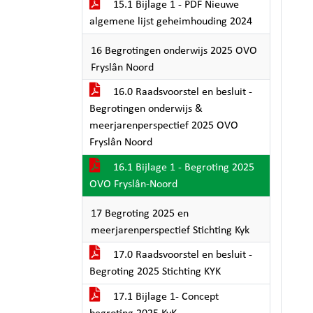
15.1 Bijlage 1 - PDF Nieuwe
algemene lijst geheimhouding 2024
16 Begrotingen onderwijs 2025 OVO
Fryslân Noord
16.0 Raadsvoorstel en besluit -
Begrotingen onderwijs &
meerjarenperspectief 2025 OVO
Fryslân Noord
16.1 Bijlage 1 - Begroting 2025
OVO Fryslân-Noord
17 Begroting 2025 en
meerjarenperspectief Stichting Kyk
17.0 Raadsvoorstel en besluit -
Begroting 2025 Stichting KYK
17.1 Bijlage 1- Concept