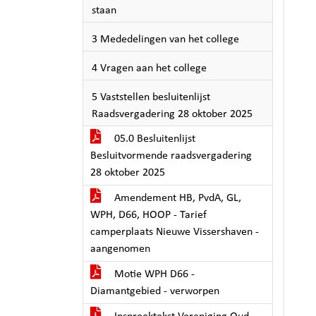
staan
3 Mededelingen van het college
4 Vragen aan het college
5 Vaststellen besluitenlijst
Raadsvergadering 28 oktober 2025
05.0 Besluitenlijst
Besluitvormende raadsvergadering
28 oktober 2025
Amendement HB, PvdA, GL,
WPH, D66, HOOP - Tarief
camperplaats Nieuwe Vissershaven -
aangenomen
Motie WPH D66 -
Diamantgebied - verworpen