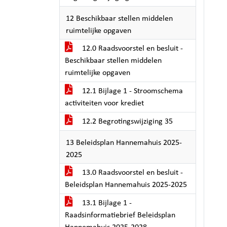
12 Beschikbaar stellen middelen
ruimtelijke opgaven
12.0 Raadsvoorstel en besluit -
Beschikbaar stellen middelen
ruimtelijke opgaven
12.1 Bijlage 1 - Stroomschema
activiteiten voor krediet
12.2 Begrotingswijziging 35
13 Beleidsplan Hannemahuis 2025-
2025
13.0 Raadsvoorstel en besluit -
Beleidsplan Hannemahuis 2025-2025
13.1 Bijlage 1 -
Raadsinformatiebrief Beleidsplan