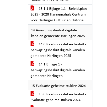
Hannemahuis 2025-2028
13.1.1 Bijlage 1.1 - Beleidsplan
2025 - 2028 Hannemahuis Centrum
voor Harlinger Cultuur en Historie
14 Aanwijzingsbesluit digitale
kanalen gemeente Harlingen 2025
14.0 Raadsvoorstel en besluit -
Aanwijzingsbesluit digitale kanalen
gemeente Harlingen 2025
14.1 Bijlage 1 -
Aanwijzingsbesluit digitale kanalen
gemeente Harlingen
15 Evaluatie geheime stukken 2024
15.0 Raadsvoorstel en besluit -
Evaluatie geheime stukken 2024