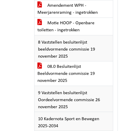
Amendement WPH -
Meerjarenraming - ingetrokken
Motie HOOP - Openbare
toiletten - ingetrokken
8 Vaststellen besluitenlijst
beeldvormende commissie 19
november 2025
08.0 Besluitenlijst
Beeldvormende commissie 19
november 2025
9 Vaststellen besluitenlijst
Oordeelvormende commissie 26
november 2025
10 Kadernota Sport en Bewegen
2025-2034