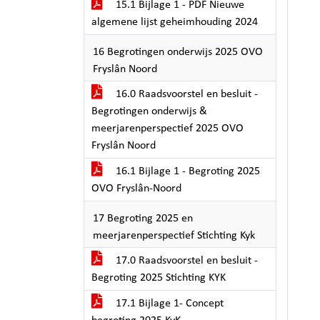
15.1 Bijlage 1 - PDF Nieuwe
algemene lijst geheimhouding 2024
16 Begrotingen onderwijs 2025 OVO
Fryslân Noord
16.0 Raadsvoorstel en besluit -
Begrotingen onderwijs &
meerjarenperspectief 2025 OVO
Fryslân Noord
16.1 Bijlage 1 - Begroting 2025
OVO Fryslân-Noord
17 Begroting 2025 en
meerjarenperspectief Stichting Kyk
17.0 Raadsvoorstel en besluit -
Begroting 2025 Stichting KYK
17.1 Bijlage 1- Concept