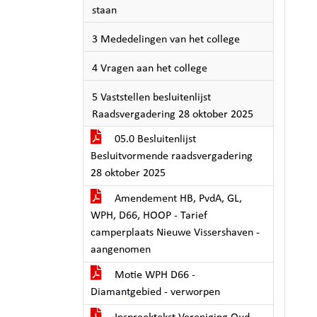
staan
3 Mededelingen van het college
4 Vragen aan het college
5 Vaststellen besluitenlijst
Raadsvergadering 28 oktober 2025
05.0 Besluitenlijst
Besluitvormende raadsvergadering
28 oktober 2025
Amendement HB, PvdA, GL,
WPH, D66, HOOP - Tarief
camperplaats Nieuwe Vissershaven -
aangenomen
Motie WPH D66 -
Diamantgebied - verworpen