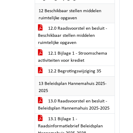
12 Beschikbaar stellen middelen
ruimtelijke opgaven
12.0 Raadsvoorstel en besluit -
Beschikbaar stellen middelen
ruimtelijke opgaven
12.1 Bijlage 1 - Stroomschema
activiteiten voor krediet
12.2 Begrotingswijziging 35
13 Beleidsplan Hannemahuis 2025-
2025
13.0 Raadsvoorstel en besluit -
Beleidsplan Hannemahuis 2025-2025
13.1 Bijlage 1 -
Raadsinformatiebrief Beleidsplan