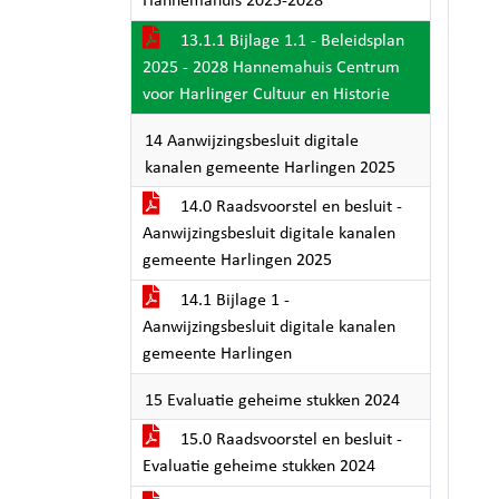
Hannemahuis 2025-2028
13.1.1 Bijlage 1.1 - Beleidsplan
2025 - 2028 Hannemahuis Centrum
voor Harlinger Cultuur en Historie
14 Aanwijzingsbesluit digitale
kanalen gemeente Harlingen 2025
14.0 Raadsvoorstel en besluit -
Aanwijzingsbesluit digitale kanalen
gemeente Harlingen 2025
14.1 Bijlage 1 -
Aanwijzingsbesluit digitale kanalen
gemeente Harlingen
15 Evaluatie geheime stukken 2024
15.0 Raadsvoorstel en besluit -
Evaluatie geheime stukken 2024