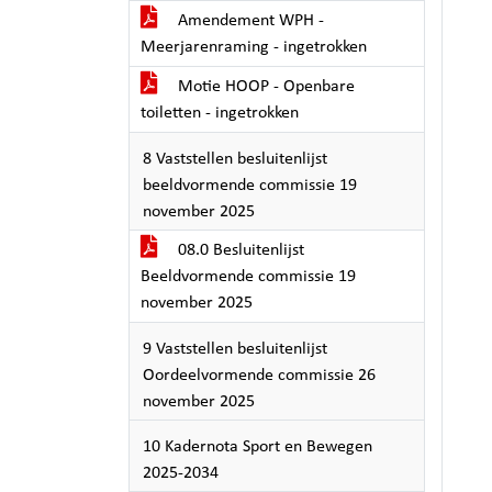
Amendement WPH -
Meerjarenraming - ingetrokken
Motie HOOP - Openbare
toiletten - ingetrokken
8 Vaststellen besluitenlijst
beeldvormende commissie 19
november 2025
08.0 Besluitenlijst
Beeldvormende commissie 19
november 2025
9 Vaststellen besluitenlijst
Oordeelvormende commissie 26
november 2025
10 Kadernota Sport en Bewegen
2025-2034