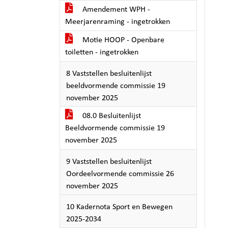
Amendement WPH -
Meerjarenraming - ingetrokken
Motie HOOP - Openbare
toiletten - ingetrokken
8 Vaststellen besluitenlijst
beeldvormende commissie 19
november 2025
08.0 Besluitenlijst
Beeldvormende commissie 19
november 2025
9 Vaststellen besluitenlijst
Oordeelvormende commissie 26
november 2025
10 Kadernota Sport en Bewegen
2025-2034