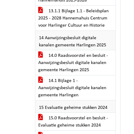
Hannemahuis 2025-2028
13.1.1 Bijlage 1.1 - Beleidsplan
2025 - 2028 Hannemahuis Centrum
voor Harlinger Cultuur en Historie
14 Aanwijzingsbesluit digitale
kanalen gemeente Harlingen 2025
14.0 Raadsvoorstel en besluit -
Aanwijzingsbesluit digitale kanalen
gemeente Harlingen 2025
14.1 Bijlage 1 -
Aanwijzingsbesluit digitale kanalen
gemeente Harlingen
15 Evaluatie geheime stukken 2024
15.0 Raadsvoorstel en besluit -
Evaluatie geheime stukken 2024