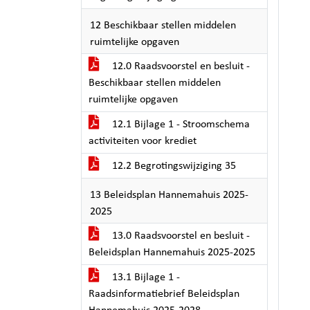
12 Beschikbaar stellen middelen
ruimtelijke opgaven
12.0 Raadsvoorstel en besluit -
Beschikbaar stellen middelen
ruimtelijke opgaven
12.1 Bijlage 1 - Stroomschema
activiteiten voor krediet
12.2 Begrotingswijziging 35
13 Beleidsplan Hannemahuis 2025-
2025
13.0 Raadsvoorstel en besluit -
Beleidsplan Hannemahuis 2025-2025
13.1 Bijlage 1 -
Raadsinformatiebrief Beleidsplan