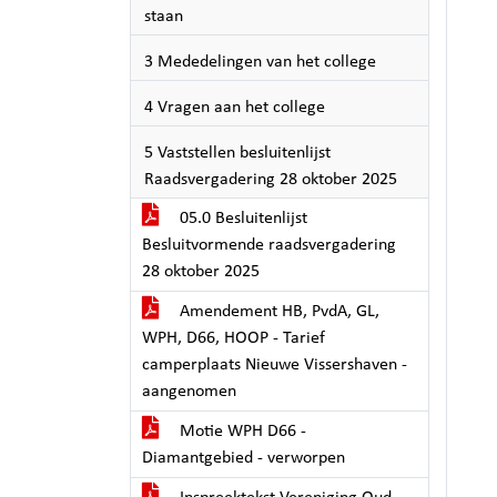
staan
3 Mededelingen van het college
4 Vragen aan het college
5 Vaststellen besluitenlijst
Raadsvergadering 28 oktober 2025
05.0 Besluitenlijst
Besluitvormende raadsvergadering
28 oktober 2025
Amendement HB, PvdA, GL,
WPH, D66, HOOP - Tarief
camperplaats Nieuwe Vissershaven -
aangenomen
Motie WPH D66 -
Diamantgebied - verworpen