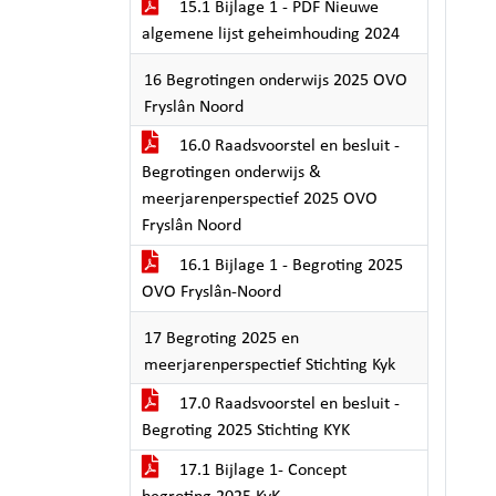
15.1 Bijlage 1 - PDF Nieuwe
algemene lijst geheimhouding 2024
16 Begrotingen onderwijs 2025 OVO
Fryslân Noord
16.0 Raadsvoorstel en besluit -
Begrotingen onderwijs &
meerjarenperspectief 2025 OVO
Fryslân Noord
16.1 Bijlage 1 - Begroting 2025
OVO Fryslân-Noord
17 Begroting 2025 en
meerjarenperspectief Stichting Kyk
17.0 Raadsvoorstel en besluit -
Begroting 2025 Stichting KYK
17.1 Bijlage 1- Concept