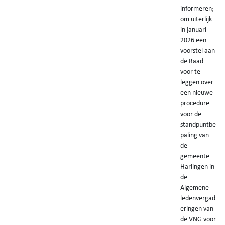
informeren;
om uiterlijk
in januari
2026 een
voorstel aan
de Raad
voor te
leggen over
een nieuwe
procedure
voor de
standpuntbe
paling van
de
gemeente
Harlingen in
de
Algemene
ledenvergad
eringen van
de VNG voor