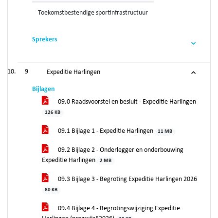
Toekomstbestendige sportinfrastructuur
Sprekers
9
Expeditie Harlingen
Bijlagen
09.0 Raadsvoorstel en besluit - Expeditie Harlingen
126 KB
09.1 Bijlage 1 - Expeditie Harlingen
11 MB
09.2 Bijlage 2 - Onderlegger en onderbouwing
Expeditie Harlingen
2 MB
09.3 Bijlage 3 - Begroting Expeditie Harlingen 2026
80 KB
09.4 Bijlage 4 - Begrotingswijziging Expeditie