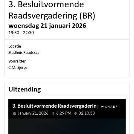
3. Besluitvormende
Raadsvergadering (BR)
woensdag 21 januari 2026
19:30 - 22:30
Locatie
Stadhuis Raadszaal
Voorzitter
C.M. Sjerps
Uitzending