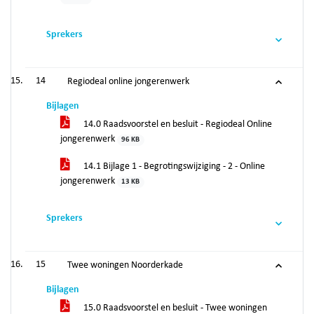
Sprekers
14
Regiodeal online jongerenwerk
Bijlagen
14.0 Raadsvoorstel en besluit - Regiodeal Online
jongerenwerk
96 KB
14.1 Bijlage 1 - Begrotingswijziging - 2 - Online
jongerenwerk
13 KB
Sprekers
15
Twee woningen Noorderkade
Bijlagen
15.0 Raadsvoorstel en besluit - Twee woningen