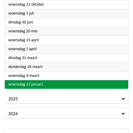
2026
woensdag 21 oktober
2026
woensdag 1 juli
2026
dinsdag 30 juni
2026
woensdag 20 mei
2026
woensdag 15 april
2026
woensdag 1 april
2026
dinsdag 31 maart
2026
donderdag 26 maart
2026
woensdag 4 maart
2026
woensdag 21 januari
2025
2024