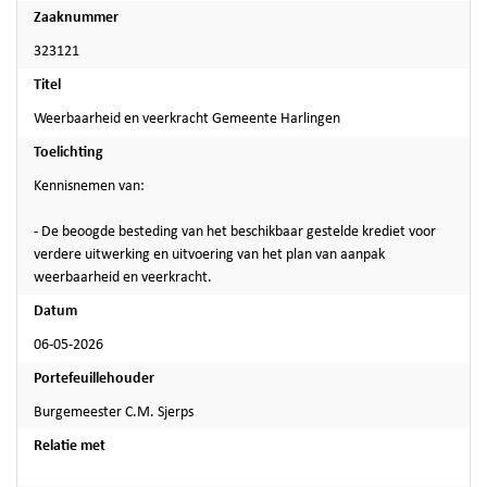
Zaaknummer
323121
Titel
Weerbaarheid en veerkracht Gemeente Harlingen
Toelichting
Kennisnemen van:
- De beoogde besteding van het beschikbaar gestelde krediet voor
verdere uitwerking en uitvoering van het plan van aanpak
weerbaarheid en veerkracht.
Datum
06-05-2026
Portefeuillehouder
Burgemeester C.M. Sjerps
Relatie met