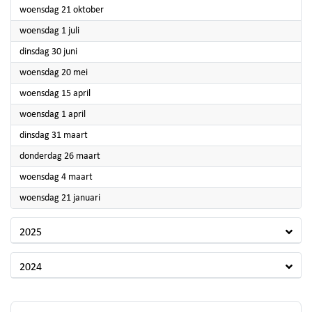
2026
woensdag 21 oktober
2026
woensdag 1 juli
2026
dinsdag 30 juni
2026
woensdag 20 mei
2026
woensdag 15 april
2026
woensdag 1 april
2026
dinsdag 31 maart
2026
donderdag 26 maart
2026
woensdag 4 maart
2026
woensdag 21 januari
2025
2024