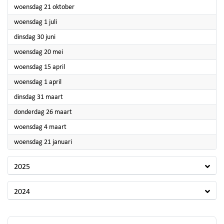
2026
woensdag 21 oktober
2026
woensdag 1 juli
2026
dinsdag 30 juni
2026
woensdag 20 mei
2026
woensdag 15 april
2026
woensdag 1 april
2026
dinsdag 31 maart
2026
donderdag 26 maart
2026
woensdag 4 maart
2026
woensdag 21 januari
2025
2024