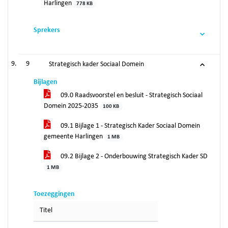
Harlingen
778 KB
Sprekers
9
Strategisch kader Sociaal Domein
Bijlagen
09.0 Raadsvoorstel en besluit - Strategisch Sociaal
Domein 2025-2035
100 KB
09.1 Bijlage 1 - Strategisch Kader Sociaal Domein
gemeente Harlingen
1 MB
09.2 Bijlage 2 - Onderbouwing Strategisch Kader SD
1 MB
Toezeggingen
Titel