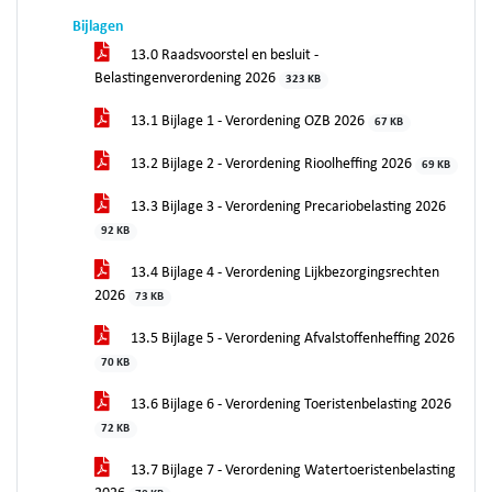
Bijlagen
13.0 Raadsvoorstel en besluit -
Belastingenverordening 2026
323 KB
13.1 Bijlage 1 - Verordening OZB 2026
67 KB
13.2 Bijlage 2 - Verordening Rioolheffing 2026
69 KB
13.3 Bijlage 3 - Verordening Precariobelasting 2026
92 KB
13.4 Bijlage 4 - Verordening Lijkbezorgingsrechten
2026
73 KB
13.5 Bijlage 5 - Verordening Afvalstoffenheffing 2026
70 KB
13.6 Bijlage 6 - Verordening Toeristenbelasting 2026
72 KB
13.7 Bijlage 7 - Verordening Watertoeristenbelasting