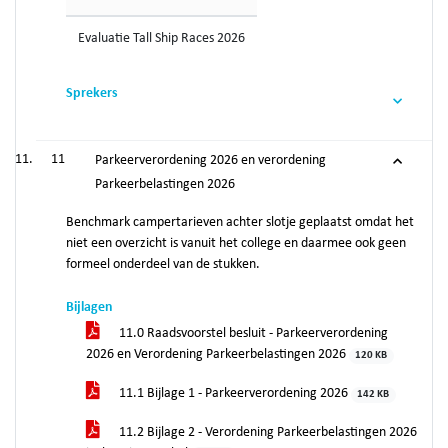
Evaluatie Tall Ship Races 2026
Sprekers
11
Parkeerverordening 2026 en verordening
Parkeerbelastingen 2026
Benchmark campertarieven achter slotje geplaatst omdat het
niet een overzicht is vanuit het college en daarmee ook geen
formeel onderdeel van de stukken.
Bijlagen
11.0 Raadsvoorstel besluit - Parkeerverordening
2026 en Verordening Parkeerbelastingen 2026
120 KB
11.1 Bijlage 1 - Parkeerverordening 2026
142 KB
11.2 Bijlage 2 - Verordening Parkeerbelastingen 2026