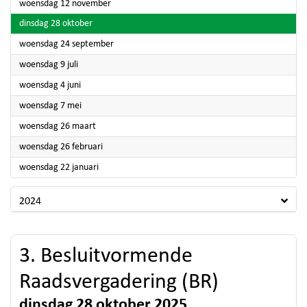
2025
woensdag 12 november
2025
dinsdag 28 oktober
2025
woensdag 24 september
2025
woensdag 9 juli
2025
woensdag 4 juni
2025
woensdag 7 mei
2025
woensdag 26 maart
2025
woensdag 26 februari
2025
woensdag 22 januari
2024
3. Besluitvormende
Raadsvergadering (BR)
dinsdag 28 oktober 2025