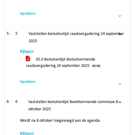
Sprekers
5
Vaststellen besluitenlijst raadsvergadering 24 september
2025
Bijlagen
05.0 Besluitenlijst Besluitvormende
raadsvergadering 24 september 2025
88 KB
Sprekers
6
Vaststellen besluitenlijst Beeldvormende commissie 8
oktober 2025
Wordt na 8 oktober toegevoegd aan de agenda.
Bijlagen