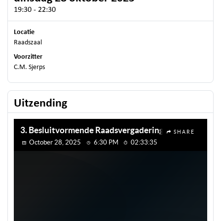
19:30 - 22:30
Locatie
Raadszaal
Voorzitter
C.M. Sjerps
Uitzending