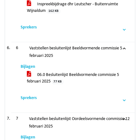
Inspreekbijdrage dhr Leutscher - Buitenruimte
Wijnaldum
162 KB
Sprekers
6
Vaststellen besluitenlijst Beeldvormende commissie 5
februari 2025
Bijlagen
06.0 Besluitenlijst Beeldvormende commissie 5
februari 2025
77 KB
Sprekers
7
Vaststellen besluitenlijst Oordeelsvormende commissie 12
februari 2025
Bijlagen