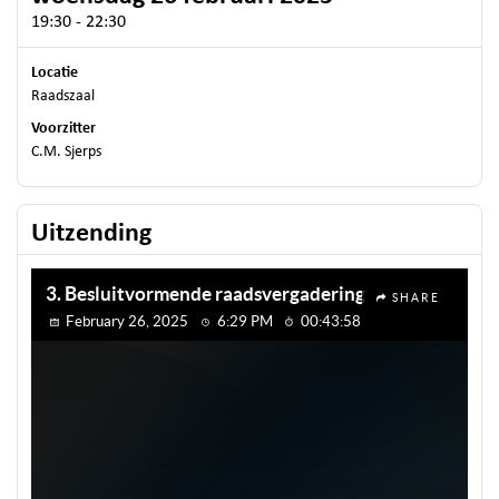
19:30 - 22:30
Locatie
Raadszaal
Voorzitter
C.M. Sjerps
Uitzending