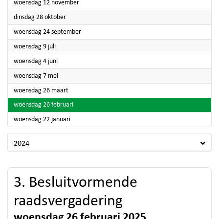
2025
woensdag 12 november
2025
dinsdag 28 oktober
2025
woensdag 24 september
2025
woensdag 9 juli
2025
woensdag 4 juni
2025
woensdag 7 mei
2025
woensdag 26 maart
2025
woensdag 26 februari
2025
woensdag 22 januari
2024
3. Besluitvormende
raadsvergadering
woensdag 26 februari 2025