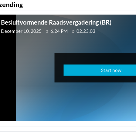
zending