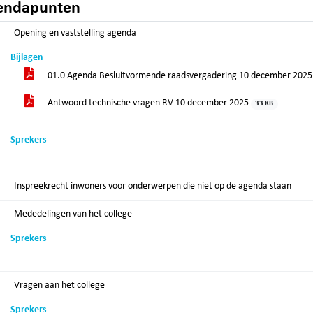
endapunten
Opening en vaststelling agenda
Bijlagen
01.0 Agenda Besluitvormende raadsvergadering 10 december 202
Antwoord technische vragen RV 10 december 2025
33 KB
Sprekers
Inspreekrecht inwoners voor onderwerpen die niet op de agenda staan
Mededelingen van het college
Sprekers
Vragen aan het college
Sprekers