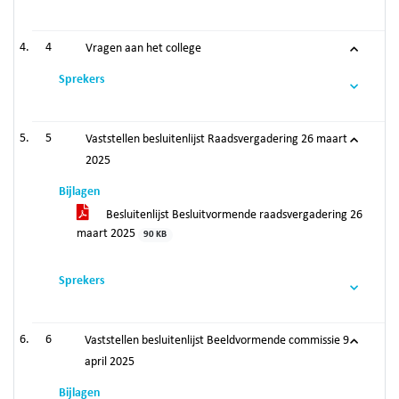
4
Vragen aan het college
Sprekers
5
Vaststellen besluitenlijst Raadsvergadering 26 maart
2025
Bijlagen
Besluitenlijst Besluitvormende raadsvergadering 26
maart 2025
90 KB
Sprekers
6
Vaststellen besluitenlijst Beeldvormende commissie 9
april 2025
Bijlagen