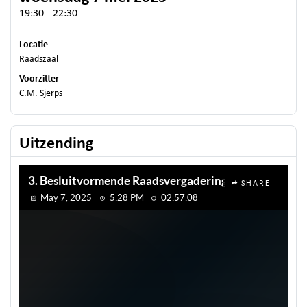
19:30 - 22:30
Locatie
Raadszaal
Voorzitter
C.M. Sjerps
Uitzending