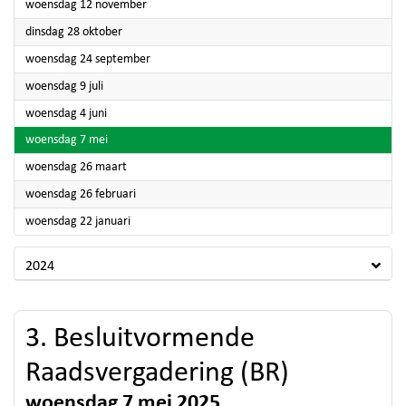
2025
woensdag 12 november
2025
dinsdag 28 oktober
2025
woensdag 24 september
2025
woensdag 9 juli
2025
woensdag 4 juni
2025
woensdag 7 mei
2025
woensdag 26 maart
2025
woensdag 26 februari
2025
woensdag 22 januari
2024
3. Besluitvormende
Raadsvergadering (BR)
woensdag 7 mei 2025